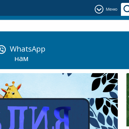
Меню
WhatsApp
нам