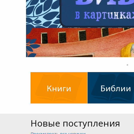
Новые поступления
Просмотреть все новинки