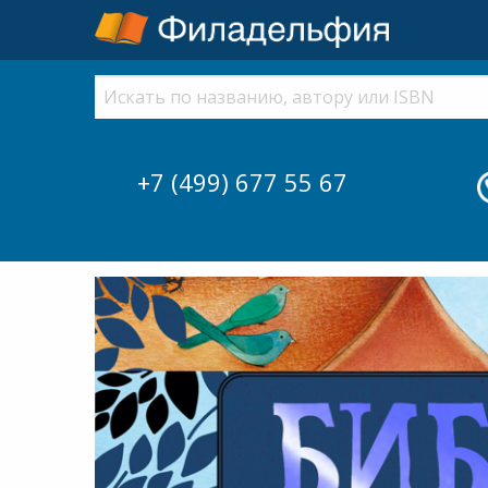
+7 (499) 677 55 67