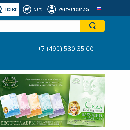
Поиск
Cart
Учетная запись
+7 (499) 530 35 00