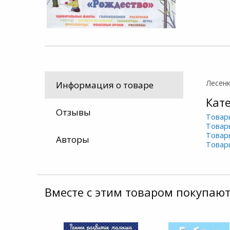
Лесенк
Информация о товаре
Кат
Отзывы
Товар
Товар
Товар
Авторы
Товар
Вместе с этим товаром покупают