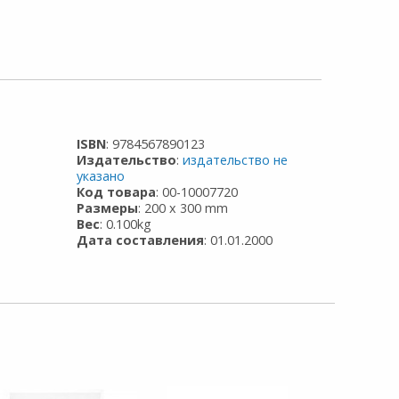
ISBN
: 9784567890123
Издательство
:
издательство не
указано
Код товара
: 00-10007720
Размеры
: 200 x 300 mm
Вес
: 0.100kg
Дата составления
: 01.01.2000