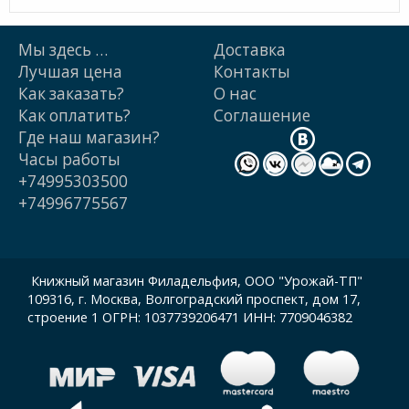
Мы здесь …
Доставка
Лучшая цена
Контакты
Как заказать?
О нас
Как оплатить?
Cоглашение
Где наш магазин?
Часы работы
+74995303500
+74996775567
Книжный магазин Филадельфия, ООО "Урожай-ТП"
109316, г. Москва, Волгоградский проспект, дом 17,
строение 1 ОГРН: 1037739206471 ИНН: 7709046382