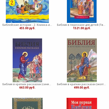
Библейские истории - 2. Книжка-игрушка с 50 окошками (Твердый)
Библия в пересказе для детей (Твердый)
455.00 руб.
1521.00 руб.
Библия в кратких рассказах (синяя) (Твердый)
Библия в кратких рассказах (желтая) (Твердый)
663.00 руб.
499.00 руб.