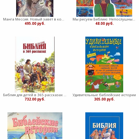
Манга Мессия. Новый завет в комиксах (Мягкий)
Мы рисуем Библию: Непослушный пророк. Библейская история в детских рисунках (Мягкий)
495.00 руб.
48.00 руб.
Библия для детей в 365 рассказах (Твердый)
Удивительные библейские истории
732.00 руб.
305.00 руб.