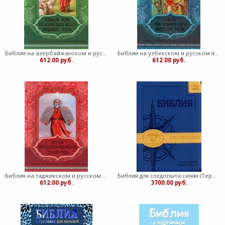
Библия на азербайжанском и русском языке (детская) (Мягкий)
Библия на узбекском и русском языке (детская) (Мягкий)
612.00 руб.
612.00 руб.
Библия на таджикском и русском языке (детская) (Твердый)
Библия для следопыта синяя (Термовинил)
612.00 руб.
3700.00 руб.