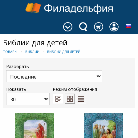
Библии для детей
ТОВАРЫ
БИБЛИИ
БИБЛИИ ДЛЯ ДЕТЕЙ
Разобрать
Показать
Режим отображения