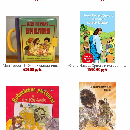
Моя первая Библия, чемоданчик (Твердый)
Жизнь Иисуса Христа и история первой церкви (Твердый)
680.00 руб.
1590.00 руб.