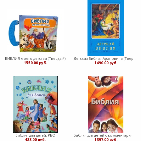
БИБЛИЯ моего детства (Твердый)
Детская Библия Араповича (Твердый)
1550.00 руб.
1490.00 руб.
Библия для детей. РБО
Библия для детей с комментариями Джона Мак-Артура (Твердый)
488.00 руб.
1397.00 руб.