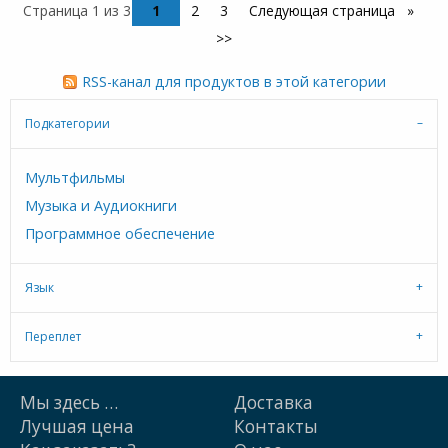
Страница 1 из 3
1
2
3
Следующая страница
>>
RSS-канал для продуктов в этой категории
Подкатегории
Мультфильмы
Музыка и Аудиокниги
Программное обеспечение
Язык
Переплет
Мы здесь …
Доставка
Лучшая цена
Контакты