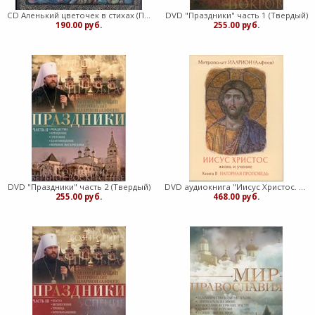
CD Аленький цветочек в стихах (Пластиковый футляр)
DVD "Праздники" часть 1 (Твердый)
190.00 руб.
255.00 руб.
DVD "Праздники" часть 2 (Твердый)
DVD аудиокнига "Иисус Христос. Жизнь и учение. Книга 2. Нагорная проповедь" (Твердый)
255.00 руб.
468.00 руб.