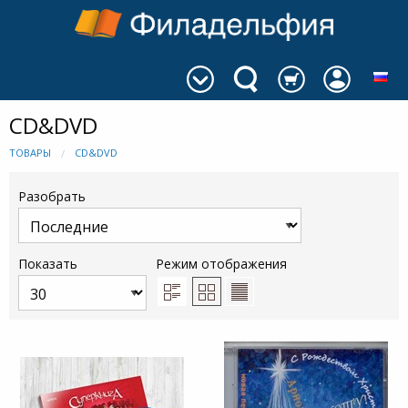
CD&DVD
ТОВАРЫ
CD&DVD
Разобрать
Показать
Режим отображения