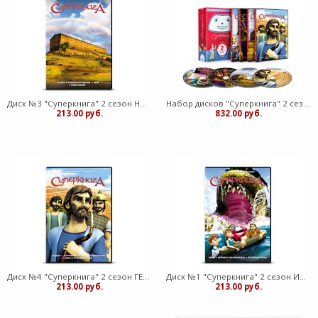
Диск №3 "Суперкнига" 2 сезон НОЕВ КОВЧЕГ
Набор дисков "Суперкнига" 2 сезон
213.00 руб.
832.00 руб.
Диск №4 "Суперкнига" 2 сезон ГЕДЕОН
Диск №1 "Суперкнига" 2 сезон ИОНА
213.00 руб.
213.00 руб.