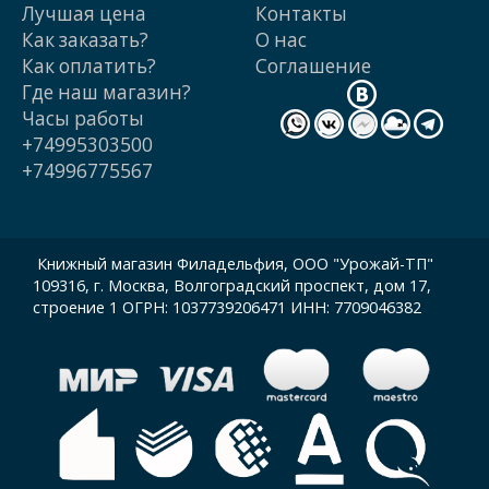
Лучшая цена
Контакты
Как заказать?
О нас
Как оплатить?
Cоглашение
Где наш магазин?
Часы работы
+74995303500
+74996775567
Книжный магазин Филадельфия, ООО "Урожай-ТП"
109316, г. Москва, Волгоградский проспект, дом 17,
строение 1 ОГРН: 1037739206471 ИНН: 7709046382