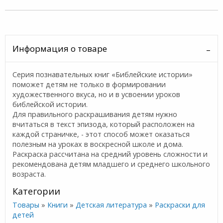
Информация о товаре
Серия познавательных книг «Библейские истории»
поможет детям не только в формировании
художественного вкуса, но и в усвоении уроков
библейской истории.
Для правильного раскрашивания детям нужно
вчитаться в текст эпизода, который расположен на
каждой страничке, - этот способ может оказаться
полезным на уроках в воскресной школе и дома.
Раскраска рассчитана на средний уровень сложности и
рекомендована детям младшего и среднего школьного
возраста.
Категории
Товары
»
Книги
»
Детская литература
»
Раскраски для
детей