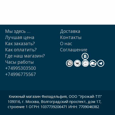
Мы здесь …
Доставка
Лучшая цена
Контакты
Как заказать?
О нас
Как оплатить?
Cоглашение
Где наш магазин?
Часы работы
+74995303500
+74996775567
Книжный магазин Филадельфия, ООО "Урожай-ТП"
109316, г. Москва, Волгоградский проспект, дом 17,
строение 1 ОГРН: 1037739206471 ИНН: 7709046382