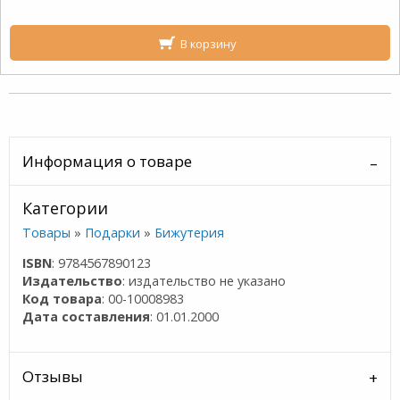
В корзину
Информация о товаре
Категории
Товары
»
Подарки
»
Бижутерия
ISBN
: 9784567890123
Издательство
: издательство не указано
Код товара
: 00-10008983
Дата составления
: 01.01.2000
Отзывы