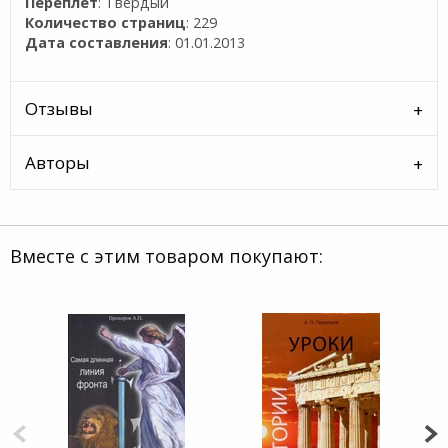
Переплет
: Твердый
Количество страниц
: 229
Дата составления
: 01.01.2013
Отзывы
Авторы
Вместе с этим товаром покупают: