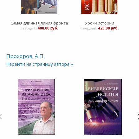
Самая длинная линия фронта
Уроки истории
Твердый:
408.00 руб.
Твердый:
425.00 руб.
Прохоров, А.П.
Перейти на страницу автора »