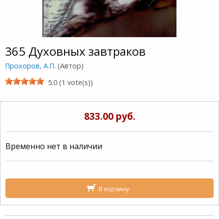
365 Духовных завтраков
Прохоров, А.П.
(Автор)
5.0 (1 vote(s))
833.00 руб.
Временно нет в наличии
В корзину