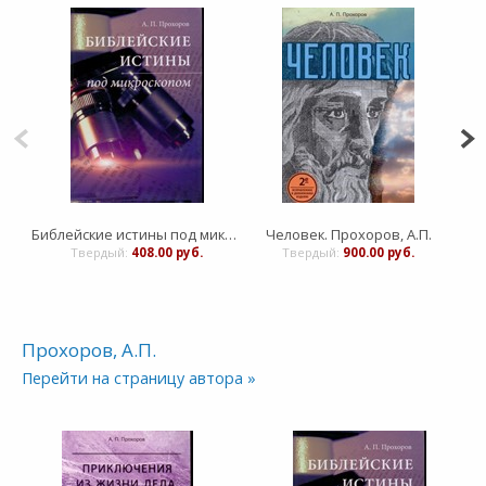
Библейские истины под микроскопом
Человек. Прохоров, А.П.
Твердый:
408.00 руб.
Твердый:
900.00 руб.
Прохоров, А.П.
Перейти на страницу автора »