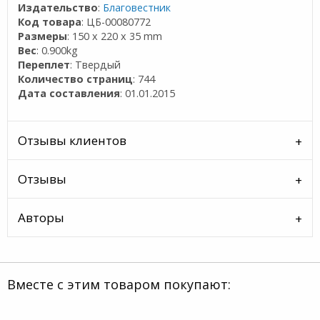
Издательство
:
Благовестник
Код товара
: ЦБ-00080772
Размеры
: 150 x 220 x 35 mm
Вес
: 0.900kg
Переплет
: Твердый
Количество страниц
: 744
Дата составления
: 01.01.2015
Отзывы клиентов
Отзывы
Авторы
Вместе с этим товаром покупают: