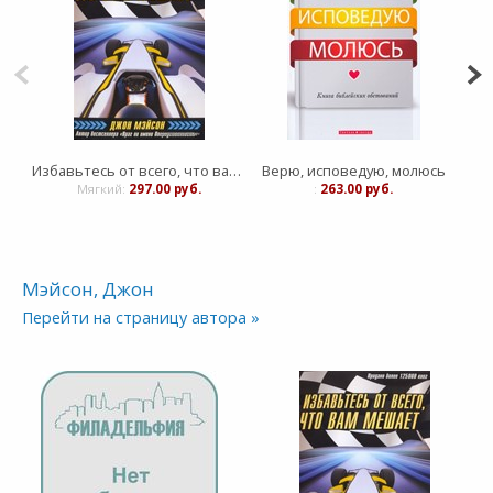
Избавьтесь от всего, что вам мешает
Верю, исповедую, молюсь
Мягкий:
297.00 руб.
:
263.00 руб.
Мэйсон, Джон
Перейти на страницу автора »