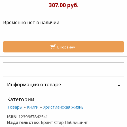
307.00 руб.
Временно нет в наличии
В корзину
Информация о товаре
Категории
Товары
»
Книги
»
Христианская жизнь
ISBN
: 1239667842541
Издательство
: Брайт Стар Паблишинг