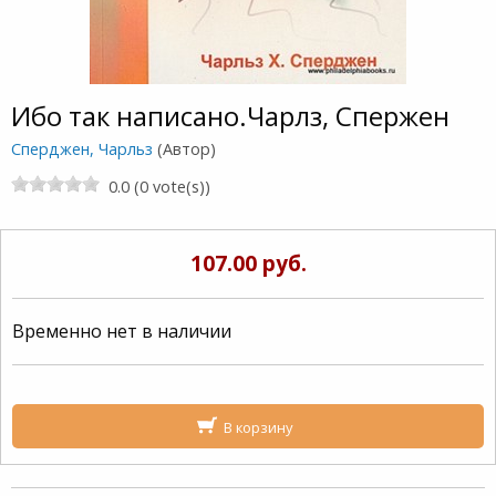
Ибо так написано.Чарлз, Спержен
Сперджен, Чарльз
(Автор)
0.0 (0 vote(s))
107.00 руб.
Временно нет в наличии
В корзину