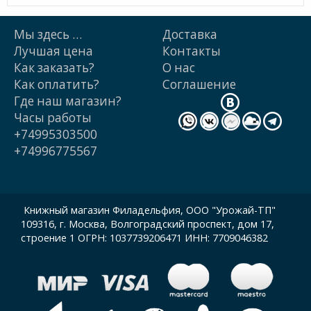
Мы здесь …
Доставка
Лучшая цена
Контакты
Как заказать?
О нас
Как оплатить?
Cоглашение
Где наш магазин?
Часы работы
+74995303500
+74996775567
Книжный магазин Филадельфия, ООО "Урожай-ТП"
109316, г. Москва, Волгоградский проспект, дом 17,
строение 1 ОГРН: 1037739206471 ИНН: 7709046382