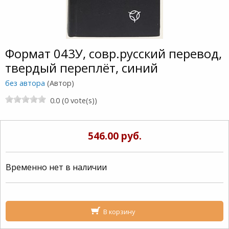
Формат 043У, совр.русский перевод,
твердый переплёт, синий
без автора
(Автор)
0.0 (0 vote(s))
546.00 руб.
Временно нет в наличии
В корзину