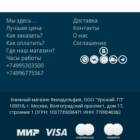
Мы здесь …
Доставка
Лучшая цена
Контакты
Как заказать?
О нас
Как оплатить?
Cоглашение
Где наш магазин?
Часы работы
+74995303500
+74996775567
Книжный магазин Филадельфия, ООО "Урожай-ТП"
109316, г. Москва, Волгоградский проспект, дом 17,
строение 1 ОГРН: 1037739206471 ИНН: 7709046382