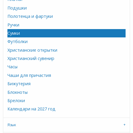
Подушки
Полотенца и фартуки
Ручки
Сумки
Футболки
Христианские открытки
Христианский сувенир
Часы
Чаши для причастия
Бижутерия
Блокноты
Брелоки
Календари на 2027 год
Язык