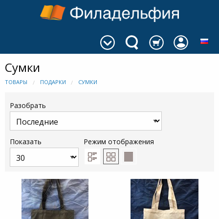
Сумки
ТОВАРЫ
ПОДАРКИ
СУМКИ
Разобрать
Показать
Режим отображения