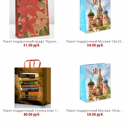
Пакет подарочный крафт "Красные цветы", 11 х 14,5 х 6 см (ВК)
Пакет подарочный Москва 18х23х10 см (медв)
51.00 руб.
58.00 руб.
Пакет подарочный Стопка книг 18х23х8 (медв)
Пакет подарочный Москва 18см х 23 см х 10 см
80.00 руб.
58.00 руб.