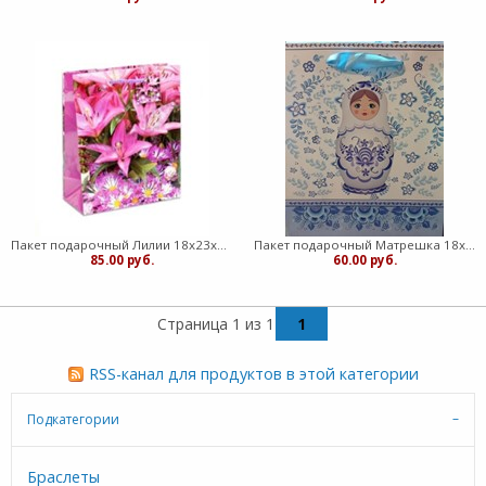
Пакет подарочный Лилии 18х23х10 (медв)
Пакет подарочный Матрешка 18х21х8,5 (медв)
85.00 руб.
60.00 руб.
Страница 1 из 1
1
RSS-канал для продуктов в этой категории
Подкатегории
Браслеты