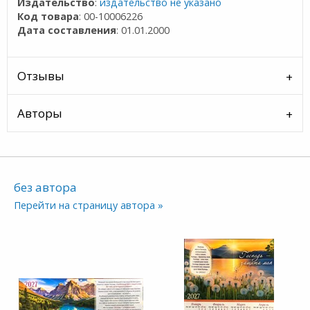
Издательство
:
издательство не указано
Код товара
: 00-10006226
Дата составления
: 01.01.2000
Отзывы
Авторы
без автора
Перейти на страницу автора »