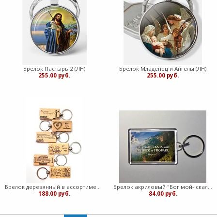
Брелок Пастырь 2 (ЛН)
Брелок Младенец и Ангелы (ЛН)
255.00 руб.
255.00 руб.
Брелок деревянный в ассортименте (ЛН)
Брелок акриловый "Бог мой- скала моя! торл
188.00 руб.
84.00 руб.