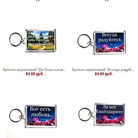
Брелок акриловый "Да благословит тебя Господь" (ТС)
Брелок акриловый "Всегда радуйтесь" ромашки (ТС)
84.00 руб.
84.00 руб.