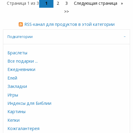
Страница 1 из 3
1
2
3
Следующая страница
>>
RSS-канал для продуктов в этой категории
Подкатегории
Браслеты
Все подарки ...
Ежедневники
Елей
Закладки
Игры
Индексы для Библии
Картины
Кепки
Кожгалантерея