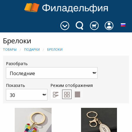
Брелоки
ТОВАРЫ
ПОДАРКИ
БРЕЛОКИ
Разобрать
Показать
Режим отображения