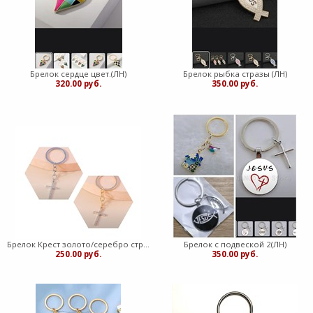
Брелок сердце цвет.(ЛН)
Брелок рыбка стразы (ЛН)
320.00 руб.
350.00 руб.
Брелок Крест золото/серебро стразы (ЛН)
Брелок с подвеской 2(ЛН)
250.00 руб.
350.00 руб.