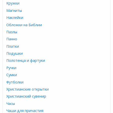
Кружки
Магниты
Наклейки
Обложки на Библии
Пазлы
Панно
Платки
Подушки
Полотенца и фартуки
Ручки
Сумки
Футболки
Христианские открытки
Христианский сувенир
Часы
Чаши для причастия