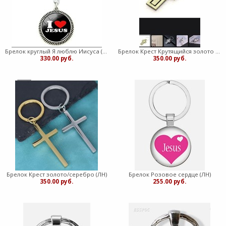
Брелок круглый Я люблю Иисуса (ЛН)
Брелок Крест Крутящийся золото (ЛН)
330.00 руб.
350.00 руб.
Брелок Крест золото/серебро (ЛН)
Брелок Розовое сердце (ЛН)
350.00 руб.
255.00 руб.