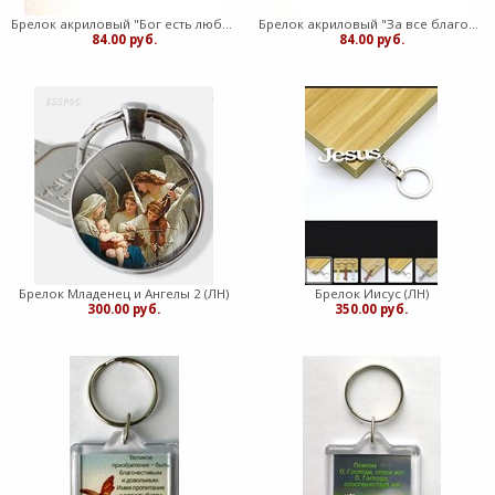
Брелок акриловый "Бог есть любовь" ромашки (ТС)
Брелок акриловый "За все благодарите" ромашки (ТС)
84.00 руб.
84.00 руб.
Брелок Младенец и Ангелы 2 (ЛН)
Брелок Иисус (ЛН)
300.00 руб.
350.00 руб.