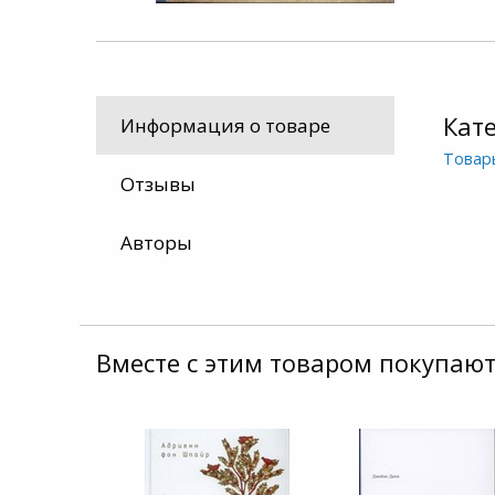
Кат
Информация о товаре
Товар
Отзывы
Авторы
Вместе с этим товаром покупают