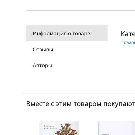
Кат
Информация о товаре
Товар
Отзывы
Авторы
Вместе с этим товаром покупают