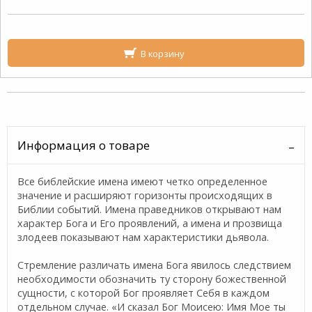
В корзину
Информация о товаре
Все библейские имена имеют четко определенное
значение и расширяют горизонты происходящих в
Библии событий. Имена праведников открывают нам
характер Бога и Его проявлений, а имена и прозвища
злодеев показывают нам характеристики дьявола.
Стремление различать имена Бога явилось следствием
необходимости обозначить ту сторону божественной
сущности, с которой Бог проявляет Себя в каждом
отдельном случае. «И сказал Бог Моисею: Имя Мое ты