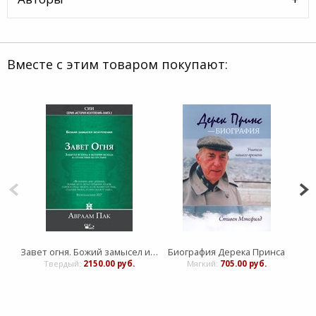
Вместе с этим товаром покупают:
Завет огня. Божий замысел искупления том 2
Биография Дерека Принса
Твердый:
2150.00 руб.
Мягкий:
705.00 руб.