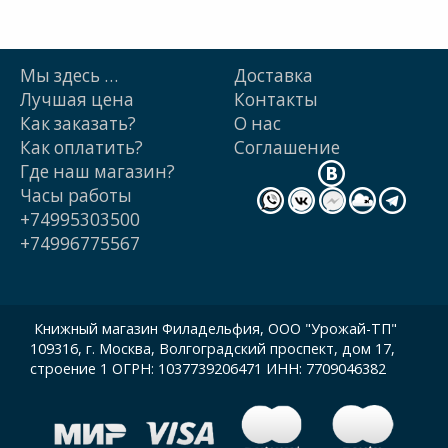
Мы здесь …
Доставка
Лучшая цена
Контакты
Как заказать?
О нас
Как оплатить?
Cоглашение
Где наш магазин?
Часы работы
+74995303500
+74996775567
Книжный магазин Филадельфия, ООО "Урожай-ТП"
109316, г. Москва, Волгоградский проспект, дом 17,
строение 1 ОГРН: 1037739206471 ИНН: 7709046382