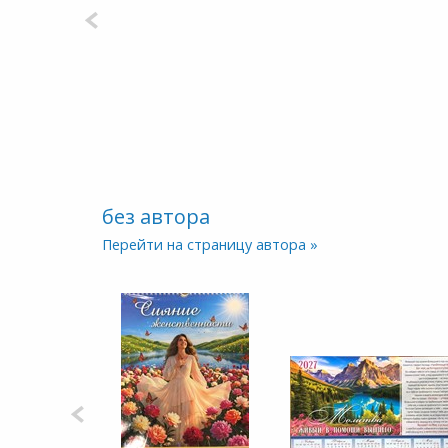
без автора
Перейти на страницу автора »