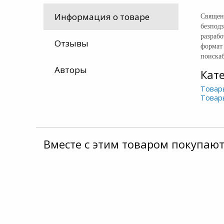
Священ
Информация о товаре
безпод
разрабо
Отзывы
формат 
поиска
Авторы
Кат
Товар
Товар
Вместе с этим товаром покупают