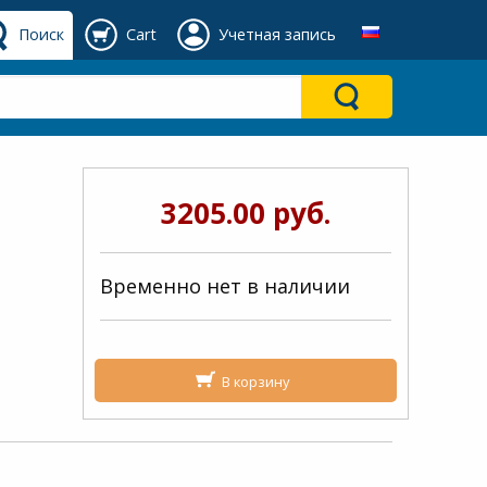
Поиск
Cart
Учетная запись
3205.00 руб.
Временно нет в наличии
В корзину