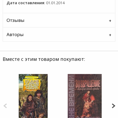
Дата составления
: 01.01.2014
Отзывы
Авторы
Вместе с этим товаром покупают: