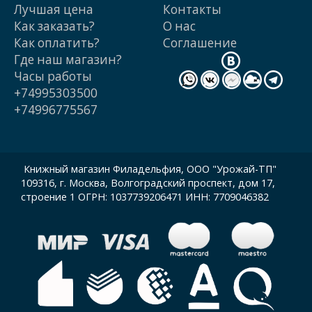
Лучшая цена
Контакты
Как заказать?
О нас
Как оплатить?
Cоглашение
Где наш магазин?
Часы работы
+74995303500
+74996775567
Книжный магазин Филадельфия, ООО "Урожай-ТП"
109316, г. Москва, Волгоградский проспект, дом 17,
строение 1 ОГРН: 1037739206471 ИНН: 7709046382