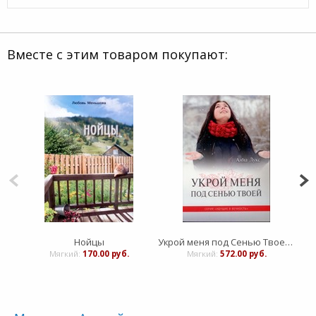
Вместе с этим товаром покупают:
Нойцы
Укрой меня под Сенью Твоей. Идущие в вечность. Часть.4
Мягкий:
170.00 руб.
Мягкий:
572.00 руб.