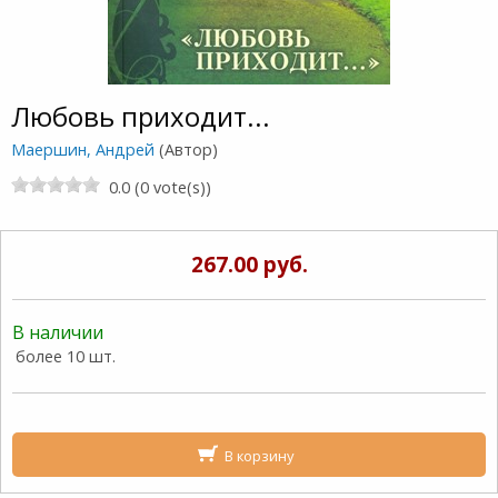
Любовь приходит...
Маершин, Андрей
(Автор)
0.0 (0 vote(s))
267.00 руб.
В наличии
более 10 шт.
В корзину