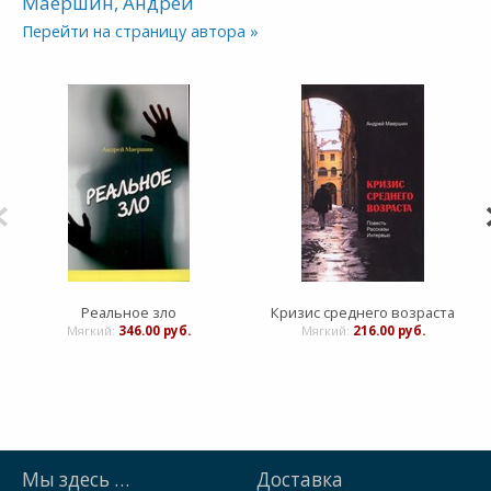
Маершин, Андрей
Перейти на страницу автора »
Реальное зло
Кризис среднего возраста
Мягкий:
346.00 руб.
Мягкий:
216.00 руб.
Мы здесь …
Доставка