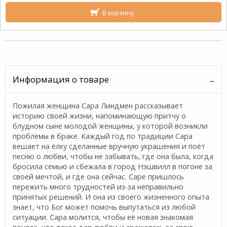
В корзину
Информация о товаре
Пожилая женщина Сара Линдмен рассказывает
историю своей жизни, напоминающую притчу о
блудном сыне молодой женщины, у которой возникли
проблемы в браке. Каждый год по традиции Сара
вешает на ёлку сделанные вручную украшения и поёт
песню о любви, чтобы не забывать, где она была, когда
бросила семью и сбежала в город Нэшвилл в погоне за
своей мечтой, и где она сейчас. Саре пришлось
пережить много трудностей из-за неправильно
принятых решений. И она из своего жизненного опыта
знает, что Бог может помочь выпутаться из любой
ситуации. Сара молится, чтобы её новая знакомая