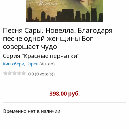
Песня Сары. Новелла. Благодаря
песне одной женщины Бог
совершает чудо
Серия "Красные перчатки"
Кингсбери, Кэрен
(Автор)
0.0 (0 vote(s))
398.00 руб.
Временно нет в наличии