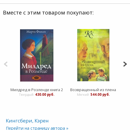
Вместе с этим товаром покупают:
Милдред в Розленде книга 2
Возвращенный из плена
Твердый:
430.00 руб.
Мягкий:
544.00 руб.
Кингсбери, Кэрен
Перейти на страницу автора »