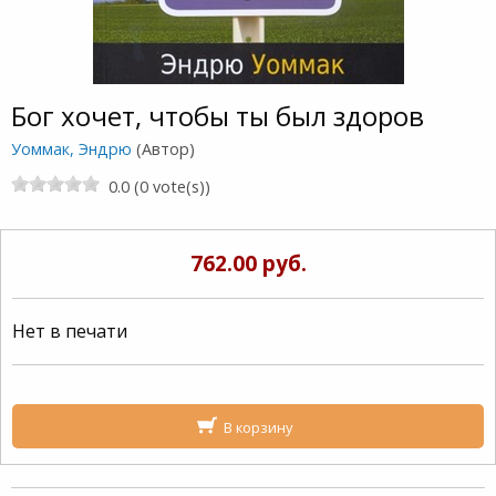
Бог хочет, чтобы ты был здоров
Уоммак, Эндрю
(Автор)
0.0 (0 vote(s))
762.00 руб.
Нет в печати
В корзину