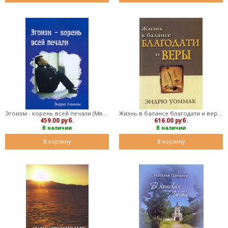
Эгоизм - корень всей печали (Мягкий)
Жизнь в балансе благодати и веры (Мягкий)
459.00 руб.
616.00 руб.
В наличии
В наличии
В корзину
В корзину