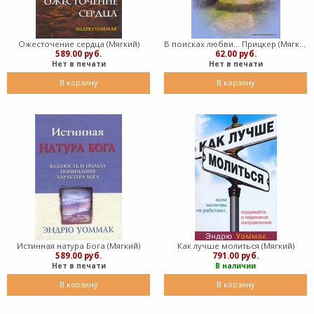
Ожесточение сердца (Мягкий)
В поисках любви... Прицкер (Мягкий)
589.00 руб.
62.00 руб.
Нет в печати
Нет в печати
В корзину
В корзину
Истинная натура Бога (Мягкий)
Как лучше молиться (Мягкий)
589.00 руб.
791.00 руб.
Нет в печати
В наличии
В корзину
В корзину