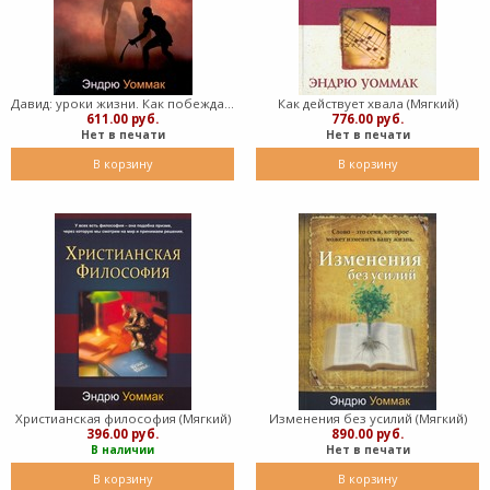
Давид: уроки жизни. Как побеждать гигантов (Мягкий)
Как действует хвала (Мягкий)
611.00 руб.
776.00 руб.
Нет в печати
Нет в печати
В корзину
В корзину
Христианская философия (Мягкий)
Изменения без усилий (Мягкий)
396.00 руб.
890.00 руб.
В наличии
Нет в печати
В корзину
В корзину