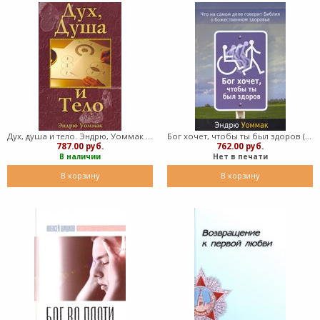
Дух, душа и тело. Эндрю, Уоммак (Мягкий)
Бог хочет, чтобы ты был здоров (Мягкий)
787.00 руб.
762.00 руб.
В наличии
Нет в печати
В корзину
В корзину