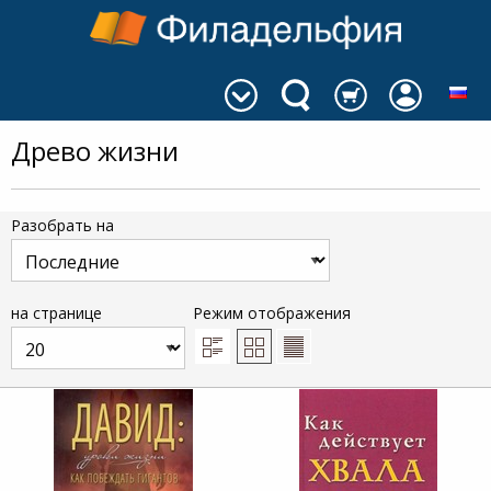
Древо жизни
Разобрать на
на странице
Режим отображения