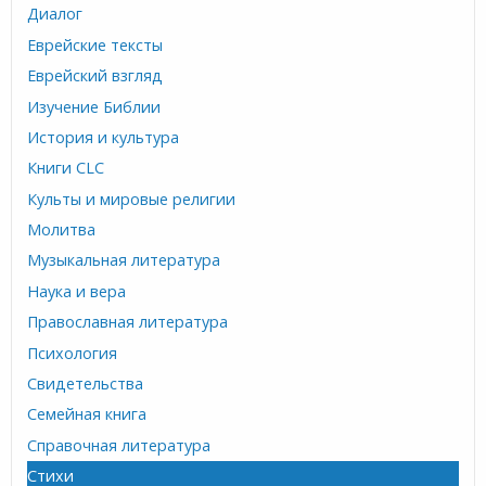
Диалог
Еврейские тексты
Еврейский взгляд
Изучение Библии
История и культура
Книги CLC
Культы и мировые религии
Молитва
Музыкальная литература
Наука и вера
Православная литература
Психология
Свидетельства
Семейная книга
Справочная литература
Стихи