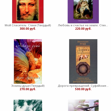
Мой Спаситель. Стихи (Твердый)
Любовь и счастье на земле. Стихи (Твердый)
300.00 руб.
220.00 руб.
Эскизы души (Твердый)
Дорога превращений. Суфийские притчи в поэтическом переводе Щедровицкого Д. (Твердый)
270.00 руб.
500.00 руб.