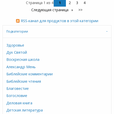
Страница 1 из 4
1
2
3
4
Следующая страница
>>
RSS-канал для продуктов в этой категории
Подкатегории
Здоровье
Дух Святой
Воскресная школа
Александр Мень
Библейские комментарии
Библейские чтения
Благовестие
Богословие
Деловая книга
Детская литература