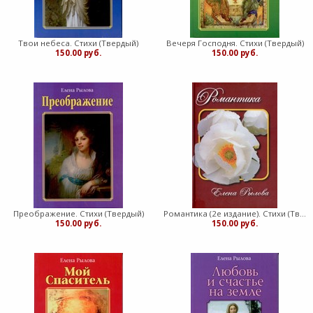
Твои небеса. Стихи (Твердый)
Вечеря Господня. Стихи (Твердый)
150.00 руб.
150.00 руб.
Преображение. Стихи (Твердый)
Романтика (2е издание). Стихи (Твердый)
150.00 руб.
150.00 руб.