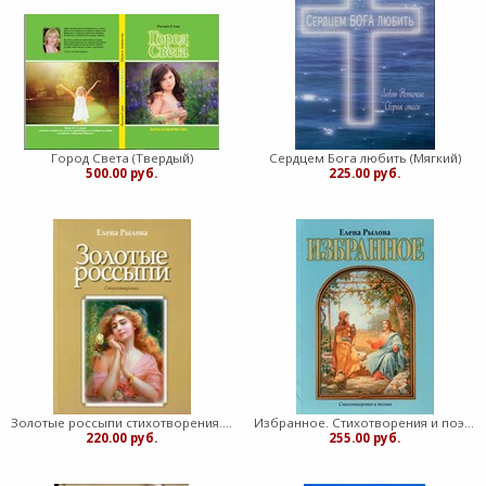
Город Света (Твердый)
Сердцем Бога любить (Мягкий)
500.00 руб.
225.00 руб.
Золотые россыпи стихотворения. Рылова Елена
Избранное. Стихотворения и поэмы. Рылова Елена
220.00 руб.
255.00 руб.