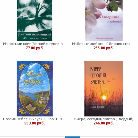
Из восьми книг (Мягкий в супер обложке)
Изберите любовь. Сборник стихов (Мягкий)
77.00 руб.
255.00 руб.
Поэзия небес. Выпуск 2. Том 1. Жемчужины русской духовной поэзии (Твердый)
Вчера, сегодня, завтра (Твердый)
553.00 руб.
246.00 руб.