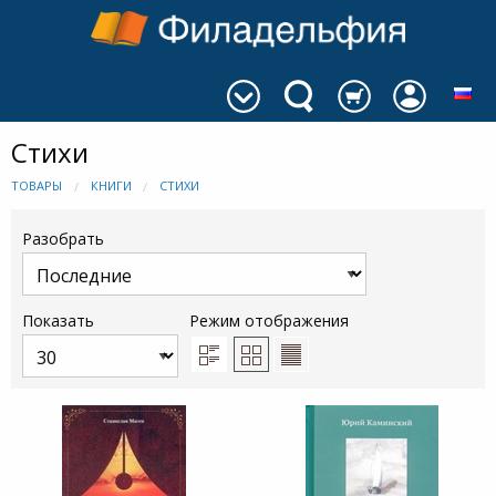
Стихи
ТОВАРЫ
КНИГИ
СТИХИ
Разобрать
Показать
Режим отображения