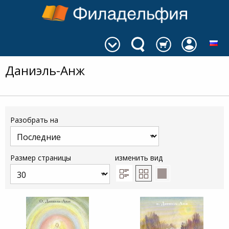
Даниэль-Анж
Разобрать на
Размер страницы
изменить вид