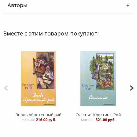
Авторы
Вместе с этим товаром покупают:
Вновь обретенный рай
Счастье. Кристина, Рой
Про
Мягкий:
216.00 руб.
Мягкий:
321.00 руб.