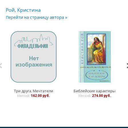
Рой, Кристина
Перейти на страницу автора »
Три друга. Мечтатели
Библейские характеры
Мягкий:
162.00 руб.
Мягкий:
274.00 руб.