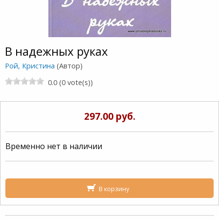
В надежных руках
Рой, Кристина
(Автор)
0.0 (0 vote(s))
297.00 руб.
Временно нет в наличии
В корзину