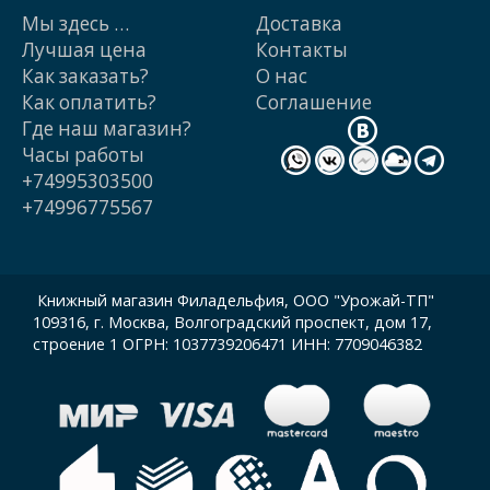
Мы здесь …
Доставка
Лучшая цена
Контакты
Как заказать?
О нас
Как оплатить?
Cоглашение
Где наш магазин?
Часы работы
+74995303500
+74996775567
Книжный магазин Филадельфия, ООО "Урожай-ТП"
109316, г. Москва, Волгоградский проспект, дом 17,
строение 1 ОГРН: 1037739206471 ИНН: 7709046382