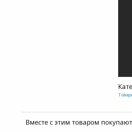
Кат
Товар
Вместе с этим товаром покупают