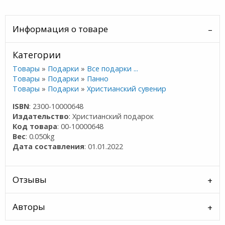
Информация о товаре
Категории
Товары
»
Подарки
»
Все подарки ...
Товары
»
Подарки
»
Панно
Товары
»
Подарки
»
Христианский сувенир
ISBN
: 2300-10000648
Издательство
: Христианский подарок
Код товара
: 00-10000648
Вес
: 0.050kg
Дата составления
: 01.01.2022
Отзывы
Авторы