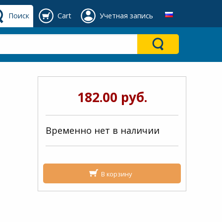
Поиск
Cart
Учетная запись
182.00 руб.
Временно нет в наличии
В корзину