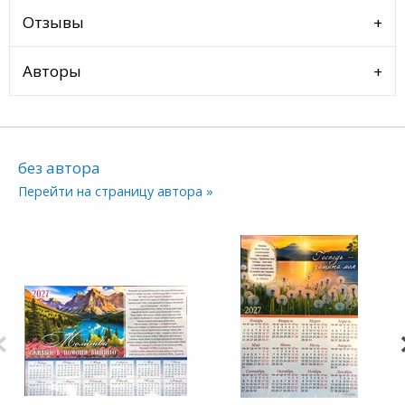
Отзывы
Авторы
без автора
Перейти на страницу автора »