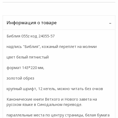
Информация о товаре
Библия 055z код 24055-57
надпись "Библия", кожаный переплет на молнии
цвет белый пятнистый
формат 143*220 мм,
золотой обрез
крупный шрифт, 12 кегель, можно читать без очков
Канонические книги Ветхого и Нового завета на
русском языке в Синодальном переводе.
параллельные места по центру страницы, белая бумага