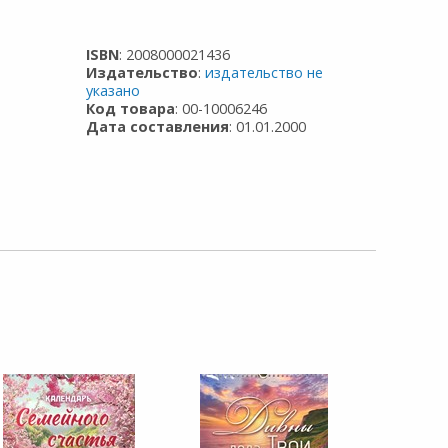
ISBN
: 2008000021436
Издательство
:
издательство не
указано
Код товара
: 00-10006246
Дата составления
: 01.01.2000