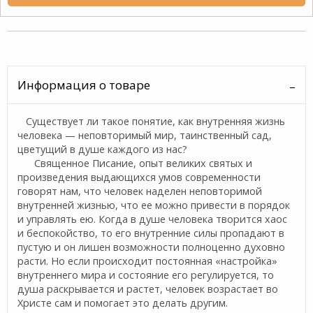
Информация о товаре
Существует ли такое понятие, как внутренняя жизнь
человека — неповторимый мир, таинственный сад,
цветущий в душе каждого из нас?
Священное Писание, опыт великих святых и
произведения выдающихся умов современности
говорят нам, что человек наделен неповторимой
внутренней жизнью, что ее можно привести в порядок
и управлять ею. Когда в душе человека творится хаос
и беспокойство, то его внутренние силы пропадают в
пустую и он лишен возможности полноценно духовно
расти. Но если происходит постоянная «настройка»
внутреннего мира и состояние его регулируется, то
душа раскрывается и растет, человек возрастает во
Христе сам и помогает это делать другим.