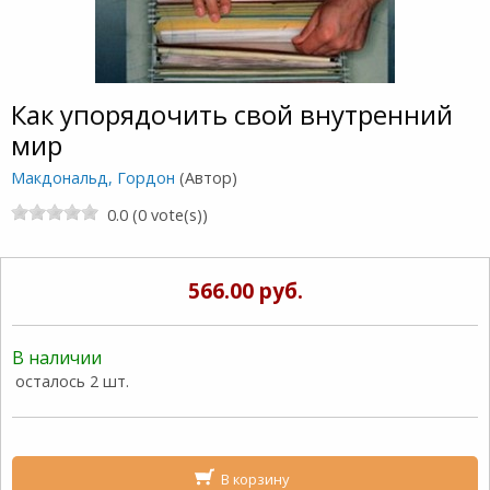
Как упорядочить свой внутренний
мир
Макдональд, Гордон
(Автор)
0.0 (0 vote(s))
566.00 руб.
В наличии
осталось 2 шт.
В корзину