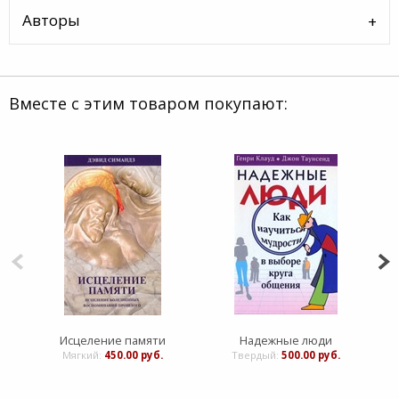
Авторы
Вместе с этим товаром покупают:
Исцеление памяти
Надежные люди
Мягкий:
450.00 руб.
Твердый:
500.00 руб.