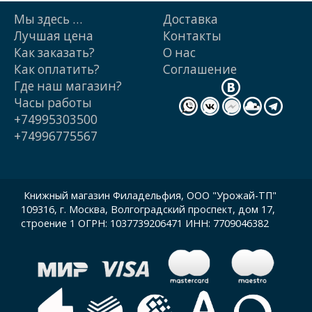
Мы здесь …
Доставка
Лучшая цена
Контакты
Как заказать?
О нас
Как оплатить?
Cоглашение
Где наш магазин?
Часы работы
+74995303500
+74996775567
Книжный магазин Филадельфия, ООО "Урожай-ТП"
109316, г. Москва, Волгоградский проспект, дом 17,
строение 1 ОГРН: 1037739206471 ИНН: 7709046382