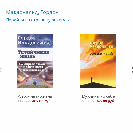
Макдональд, Гордон
Перейти на страницу автора »
Устойчивая жизнь
Мужчины - о себе
Мягкий:
405.00 руб.
Мягкий:
345.00 руб.