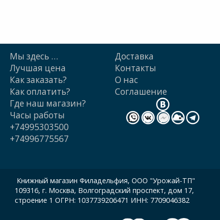
Мы здесь …
Доставка
Лучшая цена
Контакты
Как заказать?
О нас
Как оплатить?
Cоглашение
Где наш магазин?
Часы работы
+74995303500
+74996775567
Книжный магазин Филадельфия, ООО "Урожай-ТП"
109316, г. Москва, Волгоградский проспект, дом 17,
строение 1 ОГРН: 1037739206471 ИНН: 7709046382