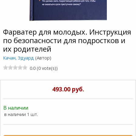
Фарватер для молодых. Инструкция
по безопасности для подростков и
их родителей
Качан, Эдуард
(Автор)
0.0 (0 vote(s))
493.00 руб.
В наличии
в наличии 1 шт.