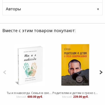
Авторы
Вместе с этим товаром покупают:
Ты и я навсегда. Семья в свете вечности.
Родителям и детям о грехе сквернословия
Мягкий:
600.00 руб.
Мягкий:
239.00 руб.