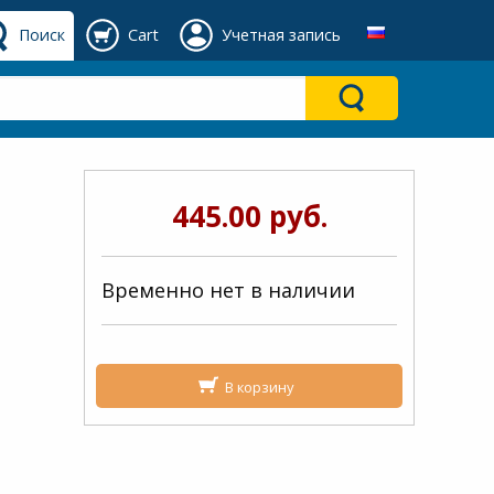
Поиск
Cart
Учетная запись
445.00 руб.
Временно нет в наличии
В корзину