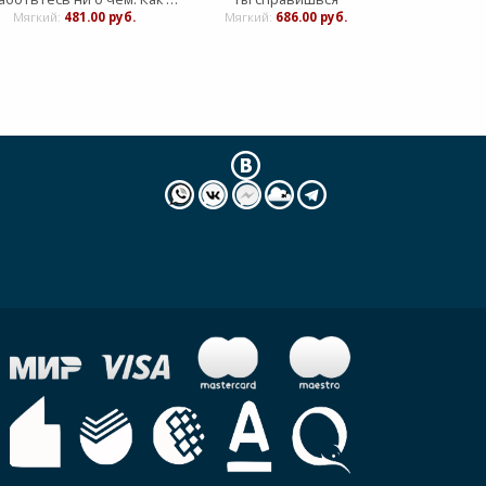
Мягкий:
481.00 руб.
Мягкий:
686.00 руб.
Мягкий