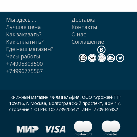
Мы здесь …
Доставка
Лучшая цена
Контакты
Как заказать?
О нас
Как оплатить?
Cоглашение
Где наш магазин?
Часы работы
+74995303500
+74996775567
Книжный магазин Филадельфия, ООО "Урожай-ТП"
109316, г. Москва, Волгоградский проспект, дом 17,
строение 1 ОГРН: 1037739206471 ИНН: 7709046382