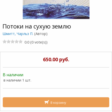
Потоки на сухую землю
Шмитт, Чарльз П.
(Автор)
0.0 (0 vote(s))
650.00 руб.
В наличии
в наличии 1 шт.
В корзину