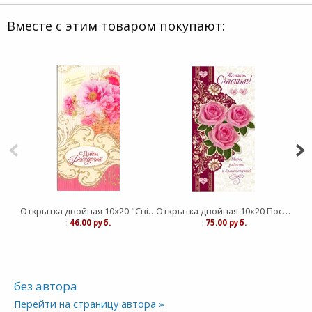
Вместе с этим товаром покупают:
Открытка двойная 10х20 "Свiтло Пiкчерз"
Открытка двойная 10х20 Послание Доброты
:
46.00 руб.
:
75.00 руб.
без автора
Перейти на страницу автора »