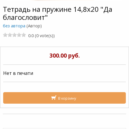
Тетрадь на пружине 14,8х20 "Да
благословит"
без автора
(Автор)
0.0 (0 vote(s))
300.00 руб.
Нет в печати
В корзину