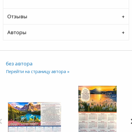
Отзывы
Авторы
без автора
Перейти на страницу автора »