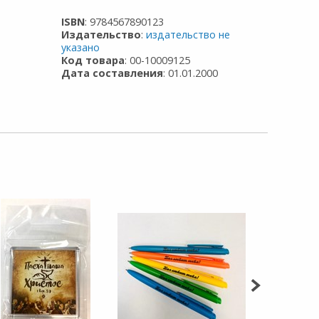
ISBN
: 9784567890123
Издательство
:
издательство не
указано
Код товара
: 00-10009125
Дата составления
: 01.01.2000