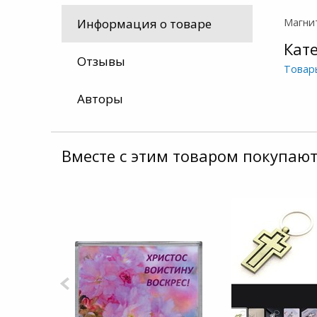
Магни
Информация о товаре
Кат
Отзывы
Товар
Авторы
Вместе с этим товаром покупают