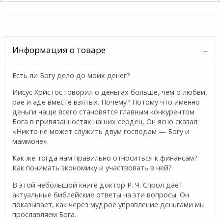
Информация о товаре
Есть ли Богу дело до моих денег?
Иисус Христос говорил о деньгах больше, чем о любви,
рае и аде вместе взятых. Почему? Потому что именно
деньги чаще всего становятся главным конкурентом
Бога в привязанностях наших сердец. Он ясно сказал:
«Никто не может служить двум господам — Богу и
маммоне».
Как же тогда нам правильно относиться к финансам?
Как понимать экономику и участвовать в ней?
В этой небольшой книге доктор Р. Ч. Спрол дает
актуальные библейские ответы на эти вопросы. Он
показывает, как через мудрое управление деньгами мы
прославляем Бога.