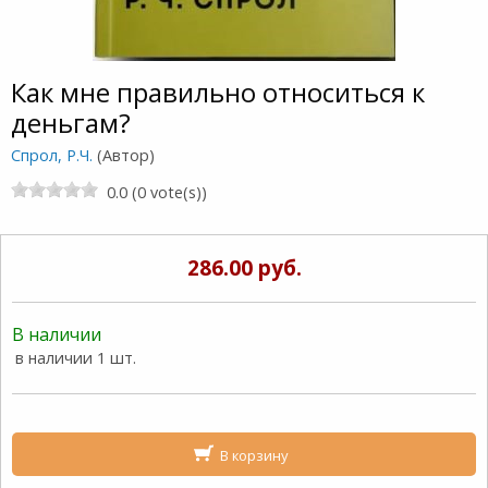
Как мне правильно относиться к
деньгам?
Спрол, Р.Ч.
(Автор)
0.0 (0 vote(s))
286.00 руб.
В наличии
в наличии 1 шт.
В корзину