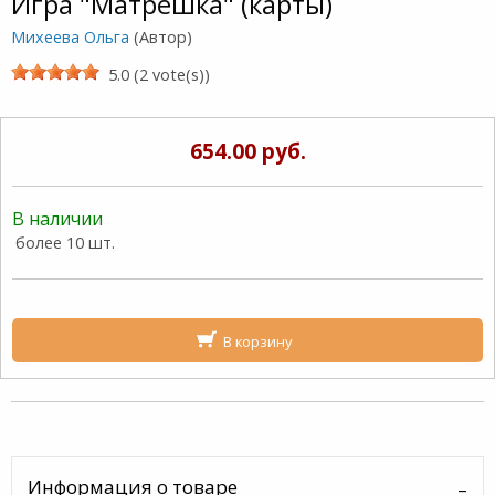
Игра "Матрешка" (карты)
Михеева Ольга
(Автор)
5.0 (2 vote(s))
654.00 руб.
В наличии
более 10 шт.
В корзину
Информация о товаре