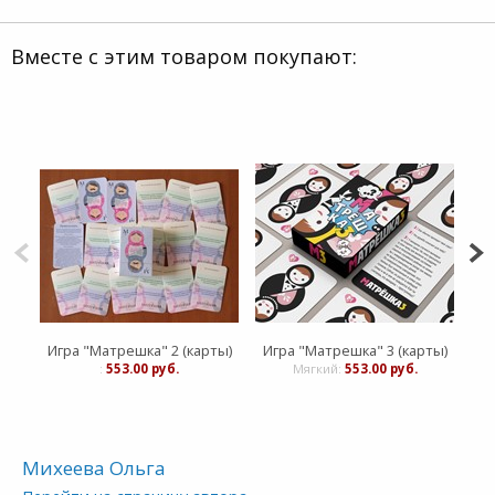
Вместе с этим товаром покупают:
Игра "Матрешка" 2 (карты)
Игра "Матрешка" 3 (карты)
:
553.00 руб.
Мягкий:
553.00 руб.
Михеева Ольга