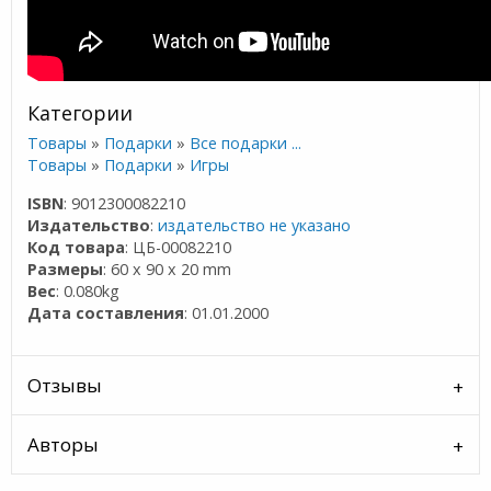
Категории
Товары
»
Подарки
»
Все подарки ...
Товары
»
Подарки
»
Игры
ISBN
: 9012300082210
Издательство
:
издательство не указано
Код товара
: ЦБ-00082210
Размеры
: 60 x 90 x 20 mm
Вес
: 0.080kg
Дата составления
: 01.01.2000
Отзывы
Авторы