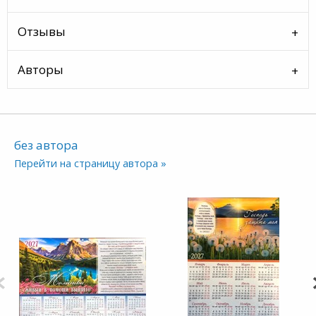
Отзывы
Авторы
без автора
Перейти на страницу автора »