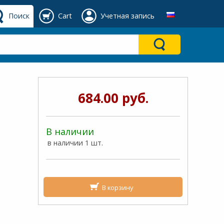
Поиск
Cart
Учетная запись
684.00 руб.
В наличии
в наличии 1 шт.
В корзину