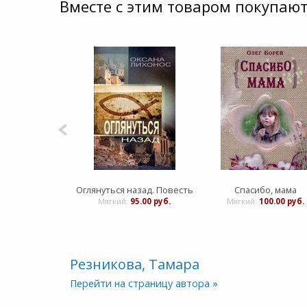
Вместе с этим товаром покупают
Оглянуться назад. Повесть
Спасибо, мама
Мягкий:
95.00 руб.
Мягкий:
100.00 руб.
Резникова, Тамара
Перейти на страницу автора »