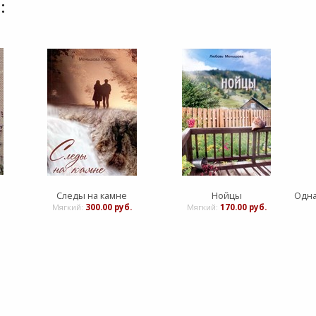
:
Следы на камне
Нойцы
Мягкий:
300.00 руб.
Мягкий:
170.00 руб.