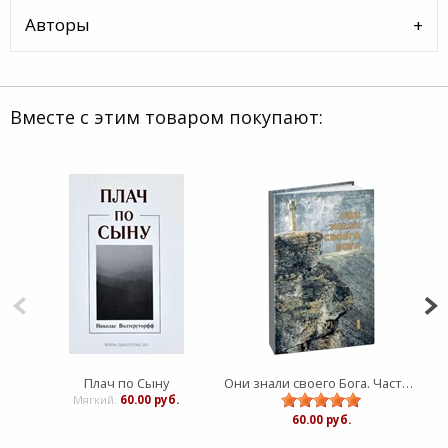
Авторы
Вместе с этим товаром покупают:
Плач по Сыну
Они знали своего Бога. Часть 1
Мягкий:
60.00 руб.
60.00 руб.