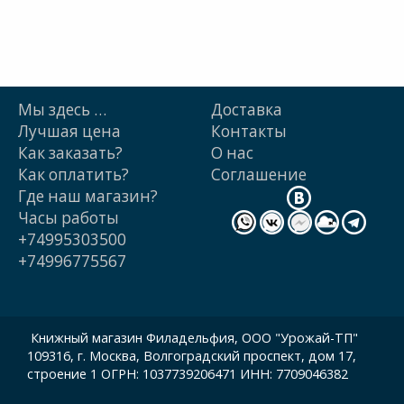
Мы здесь …
Доставка
Лучшая цена
Контакты
Как заказать?
О нас
Как оплатить?
Cоглашение
Где наш магазин?
Часы работы
+74995303500
+74996775567
Книжный магазин Филадельфия, ООО "Урожай-ТП"
109316, г. Москва, Волгоградский проспект, дом 17,
строение 1 ОГРН: 1037739206471 ИНН: 7709046382