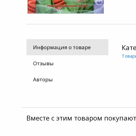
Кат
Информация о товаре
Товар
Отзывы
Авторы
Вместе с этим товаром покупают