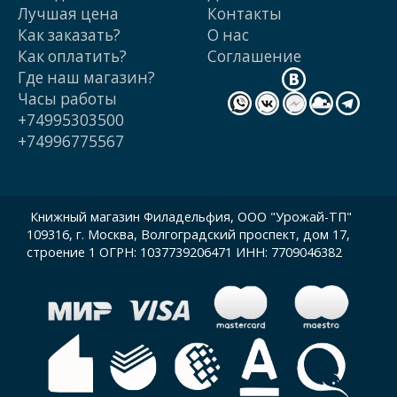
Лучшая цена
Контакты
Как заказать?
О нас
Как оплатить?
Cоглашение
Где наш магазин?
Часы работы
+74995303500
+74996775567
Книжный магазин Филадельфия, ООО "Урожай-ТП"
109316, г. Москва, Волгоградский проспект, дом 17,
строение 1 ОГРН: 1037739206471 ИНН: 7709046382