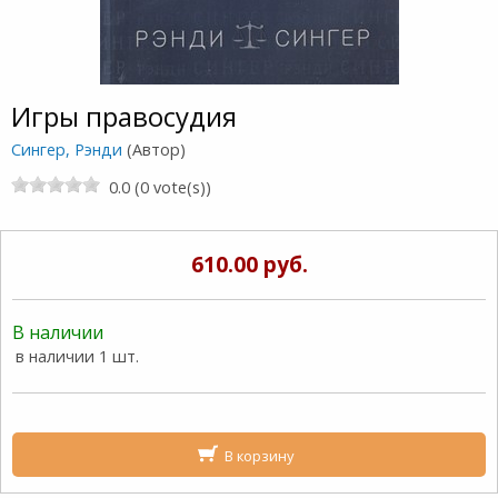
Игры правосудия
Сингер, Рэнди
(Автор)
0.0 (0 vote(s))
610.00 руб.
В наличии
в наличии 1 шт.
В корзину