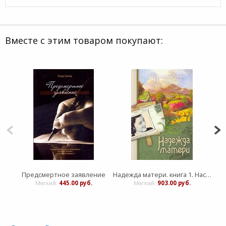
Вместе с этим товаром покупают:
Предсмертное заявление
Надежда матери. книга 1. Наследие Марты
Мягкий:
445.00 руб.
Мягкий:
903.00 руб.