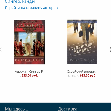
Сингер, Рэнди
Перейти на страницу автора »
Адвокат. Сингер Р
Судейский вердикт
:
633.00 руб.
Мягкий:
633.00 руб.
Мы здесь …
Доставка