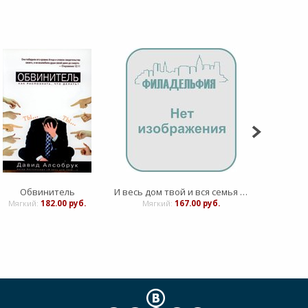
Обвинитель
И весь дом твой и вся семья могут быть спасены
Мягкий:
182.00 руб.
Мягкий:
167.00 руб.