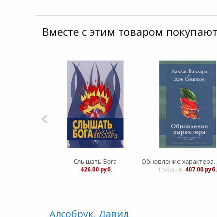
Вместе с этим товаром покупают
Слышать Бога
:
426.00 руб.
Твердый:
407.00 руб
Алсобрук, Давид