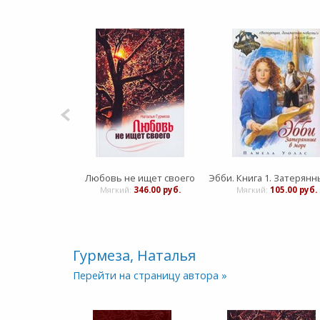
Любовь не ищет своего
Мягкий:
346.00 руб.
Мягкий:
105.00 руб.
Гурмеза, Наталья
Перейти на страницу автора »