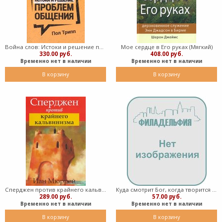
Война слов: Истоки и решение проблем общения (Мягкий)
Мое сердце в Его руках (Мягкий)
330.00 руб.
408.00 руб.
Временно нет в наличии
Временно нет в наличии
В корзину
В корзину
Сперджен против крайнего кальвинизма (Мягкий)
Куда смотрит Бог, когда творится зло?
289.00 руб.
57.00 руб.
Временно нет в наличии
Временно нет в наличии
В корзину
В корзину