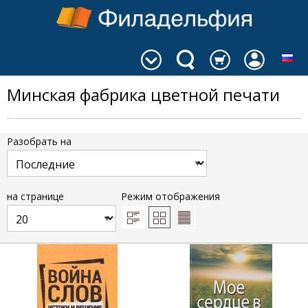
Минская фабрика цветной печати
Разобрать на
на странице
Режим отображения