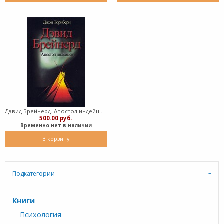
Дэвид Брейнерд. Апостол индейцев (Твердый)
500.00 руб.
Временно нет в наличии
В корзину
Подкатегории
Книги
Психология